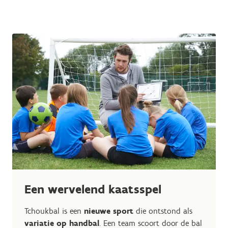
Een wervelend kaatsspel
Tchoukbal is een
nieuwe sport
die ontstond als
variatie op handbal
. Een team scoort door de bal