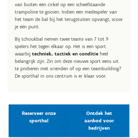
van buiten een cirkel op een scheefstaande
trampoline te gooien. Indien een medespeler van
het team de bal bij het terugstuiten opvangt, scoor
je een punt.
Bij tchoukbal nemen twee teams van 7 tot 9
spelers het tegen elkaar op. Het is een sport
waarbij
techniek, tactiek en conditie
heel
belangrijk zijn. Zin om deze nieuwe sport eens uit
te proberen met vrienden of op een teambuilding?
De sporthal in ons centrum is er klaar voor.
Reserveer onze
Ontdek het
sporthal
aanbod voor
bedrijven