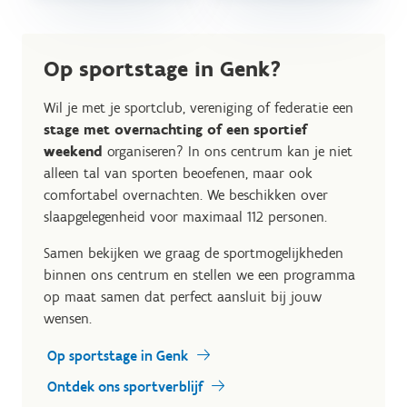
Op sportstage in Genk?
Wil je met je sportclub, vereniging of federatie een
stage met overnachting of een sportief
weekend
organiseren? In ons centrum kan je niet
alleen tal van sporten beoefenen, maar ook
comfortabel overnachten. We beschikken over
slaapgelegenheid voor maximaal 112 personen.
Samen bekijken we graag de sportmogelijkheden
binnen ons centrum en stellen we een programma
op maat samen dat perfect aansluit bij jouw
wensen.
Op sportstage in Genk
Ontdek ons sportverblijf