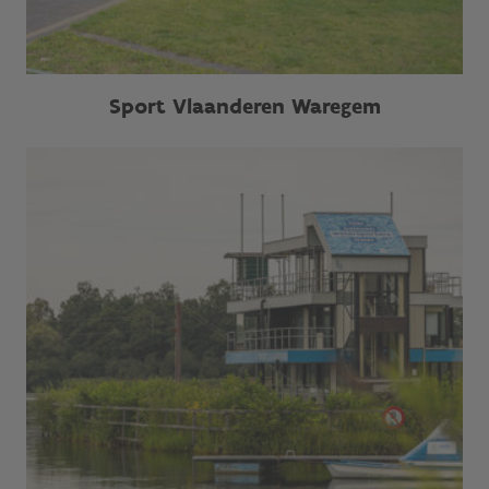
Sport Vlaanderen Waregem