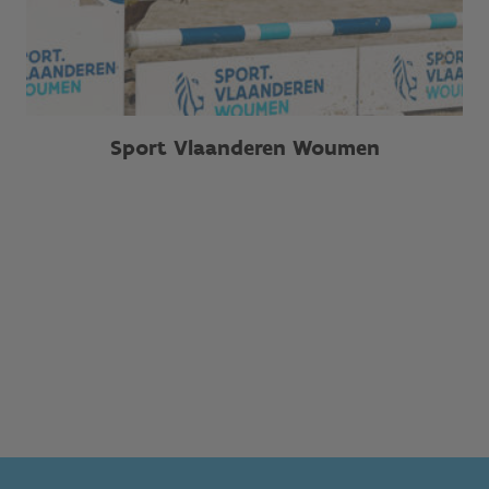
Sport Vlaanderen Woumen