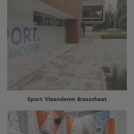
Sport Vlaanderen Brasschaat