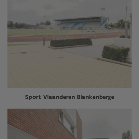
Sport Vlaanderen Blankenberge