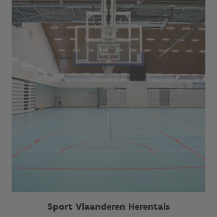
Sport Vlaanderen Herentals