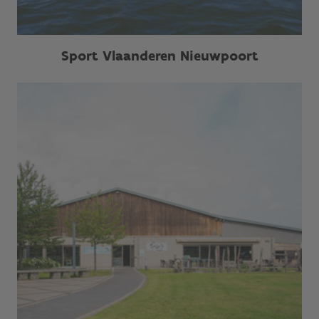
Sport Vlaanderen Nieuwpoort