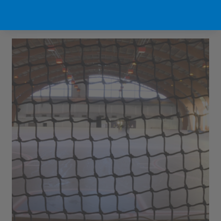
Sport Vlaanderen Hofstade