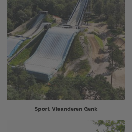
Sport Vlaanderen Genk