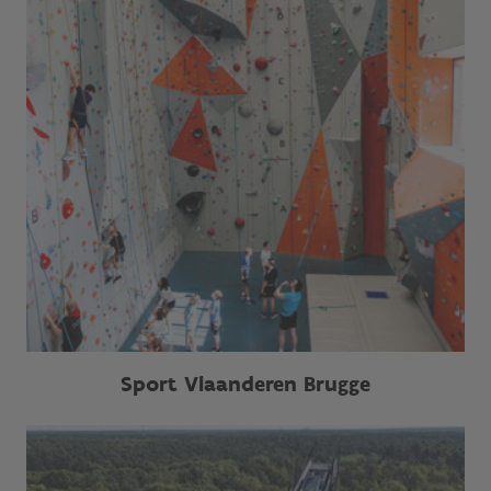
Sport Vlaanderen Brugge