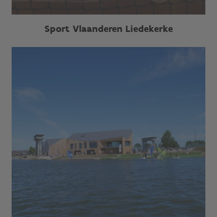
Sport Vlaanderen Liedekerke