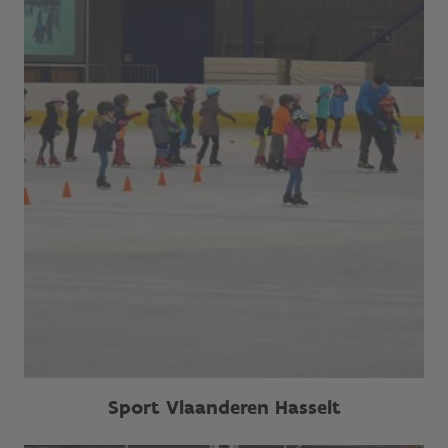
Sport Vlaanderen Hasselt