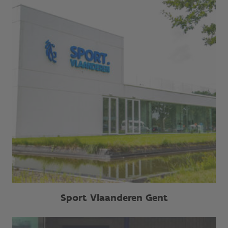
Sport Vlaanderen Gent