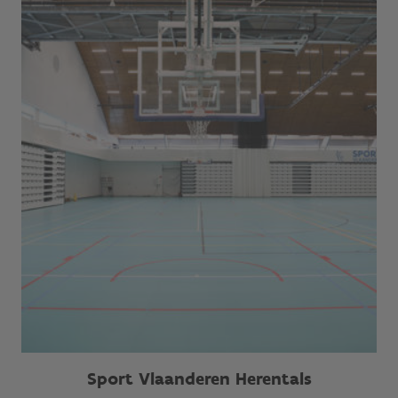
Sport Vlaanderen Herentals