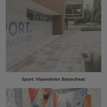
Sport Vlaanderen Brasschaat