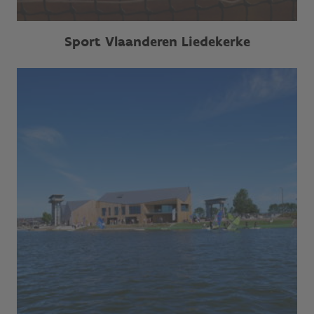
Sport Vlaanderen Liedekerke