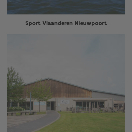
Sport Vlaanderen Nieuwpoort