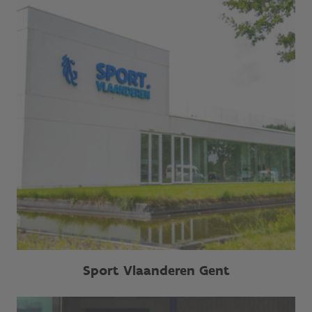
Sport Vlaanderen Gent