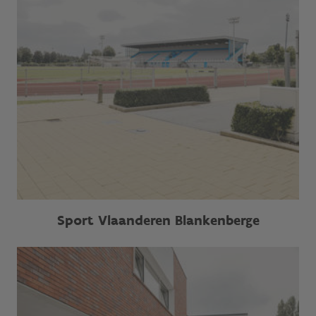
Sport Vlaanderen Blankenberge