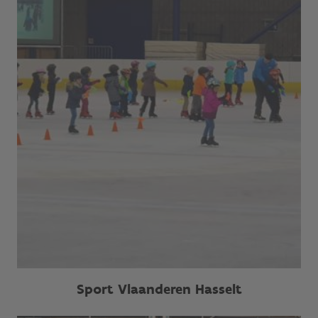
Sport Vlaanderen Hasselt