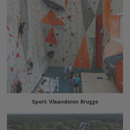
Sport Vlaanderen Brugge