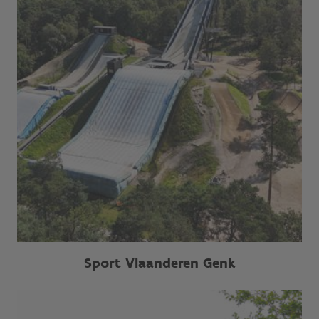
Sport Vlaanderen Genk