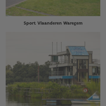
Sport Vlaanderen Waregem