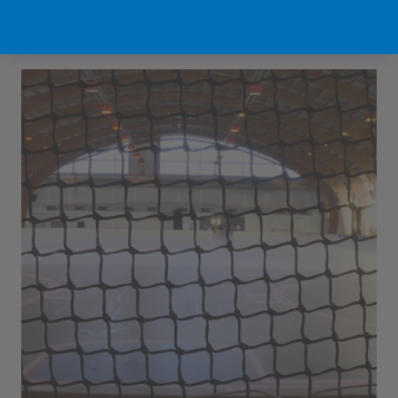
Sport Vlaanderen Hofstade