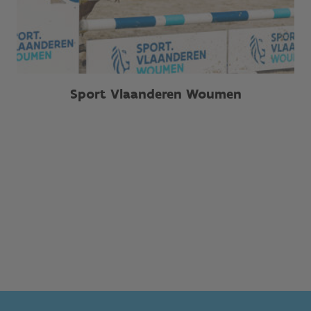
Sport Vlaanderen Woumen