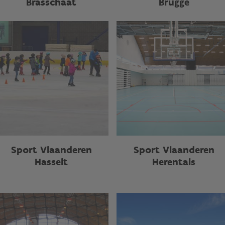
Brasschaat
Brugge
Sport Vlaanderen
Sport Vlaanderen
Hasselt
Herentals