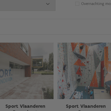
Overnachting mog
Sport Vlaanderen
Sport Vlaanderen