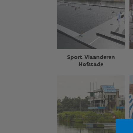
Sport Vlaanderen
Hofstade