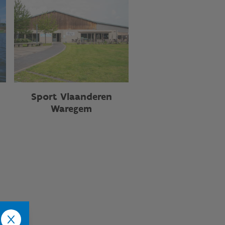
Sport Vlaanderen
Waregem