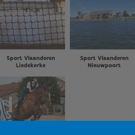
Sport Vlaanderen
Sport Vlaanderen
Liedekerke
Nieuwpoort