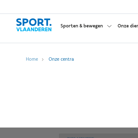
Sporten & bewegen
Onze die
Home
Onze centra