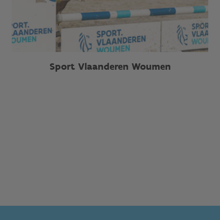
Sport Vlaanderen Woumen