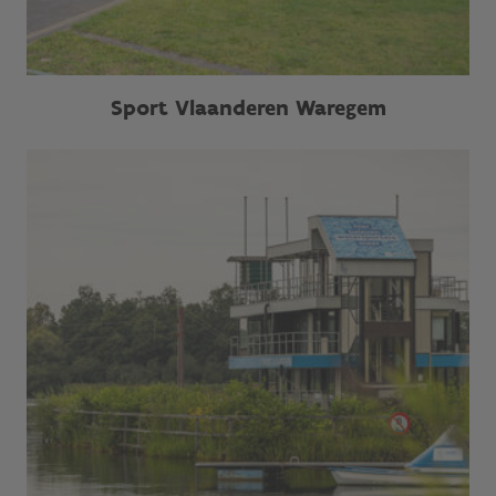
Sport Vlaanderen Waregem