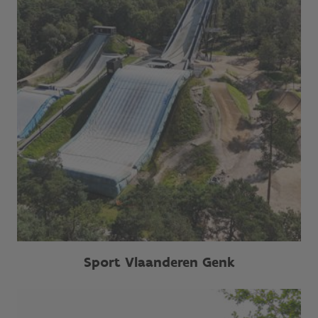
Sport Vlaanderen Genk