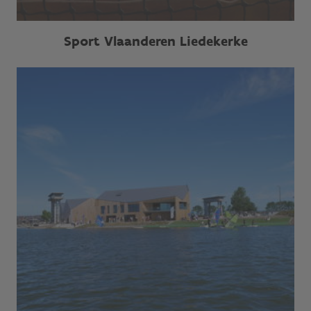
Sport Vlaanderen Liedekerke