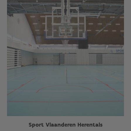
Sport Vlaanderen Herentals