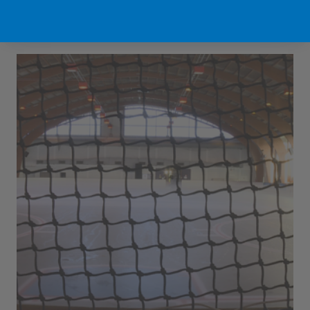
Sport Vlaanderen Hofstade