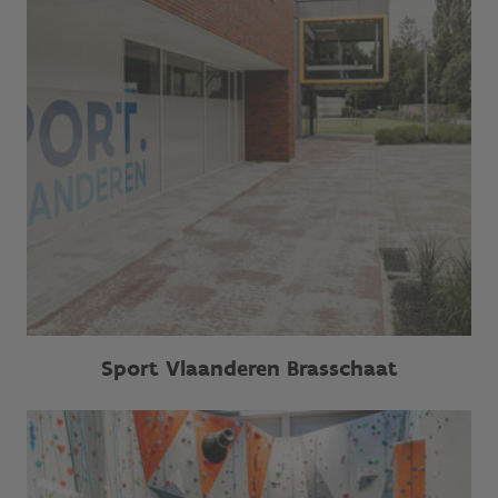
Sport Vlaanderen Brasschaat