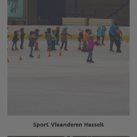
Sport Vlaanderen Hasselt