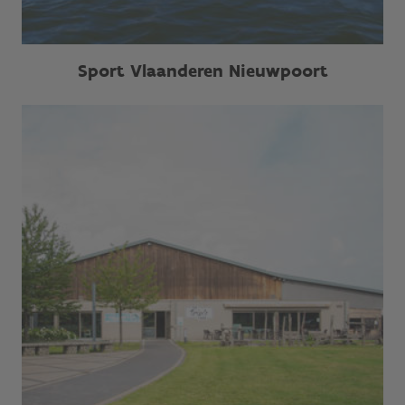
Sport Vlaanderen Nieuwpoort