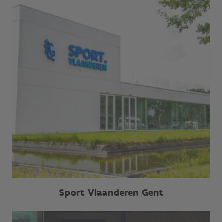
Sport Vlaanderen Gent