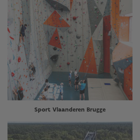
Sport Vlaanderen Brugge