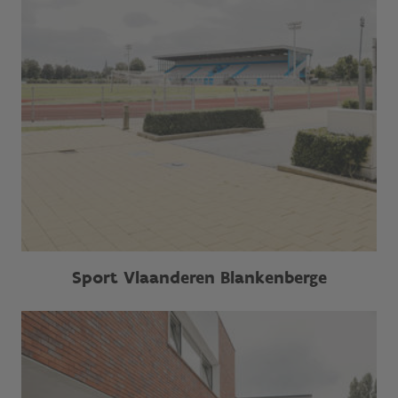
Sport Vlaanderen Blankenberge