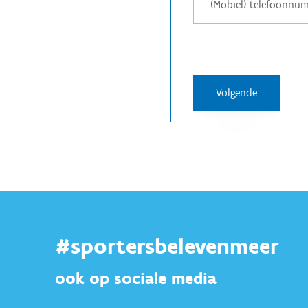
#sportersbelevenmeer
ook op sociale media