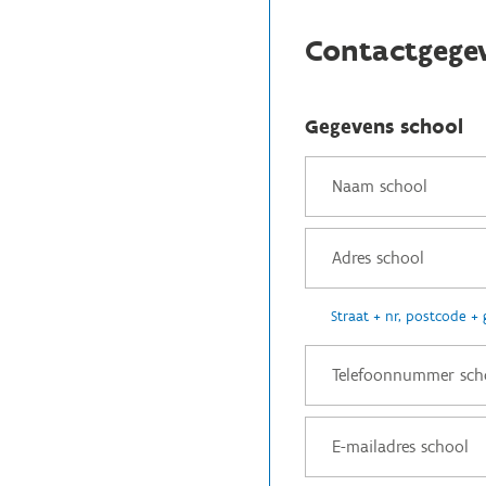
Contactgege
Gegevens school
Straat + nr, postcode +