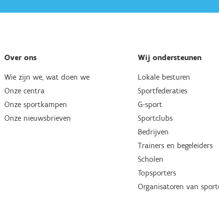
Over ons
Wij ondersteunen
Wie zijn we, wat doen we
Lokale besturen
Onze centra
Sportfederaties
Onze sportkampen
G-sport
Onze nieuwsbrieven
Sportclubs
Bedrijven
Trainers en begeleiders
Scholen
Topsporters
Organisatoren van spor