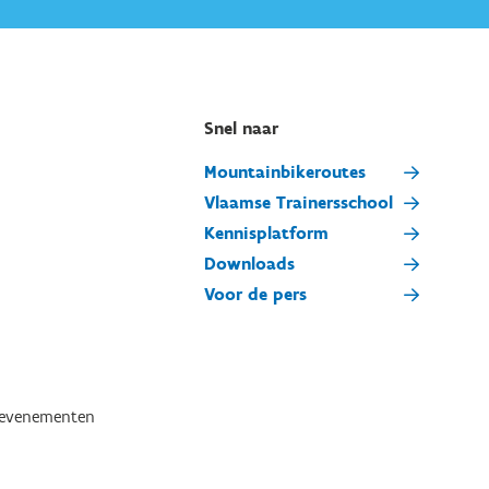
Snel naar
Mountainbikeroutes
Vlaamse Trainersschool
Kennisplatform
Downloads
Voor de pers
tevenementen