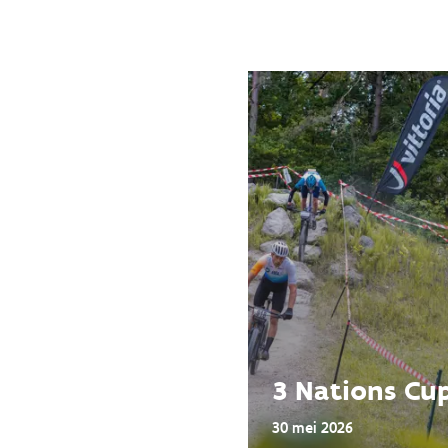
3 Nations Cu
30 mei 2026