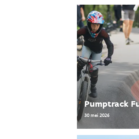
Pumptrack F
30 mei 2026