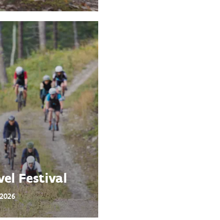
el Festival
 2026