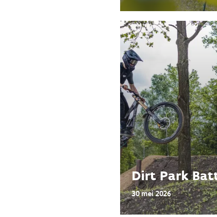
Dirt Park Bat
30 mei 2026