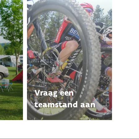
Vraag een
teamstand aan