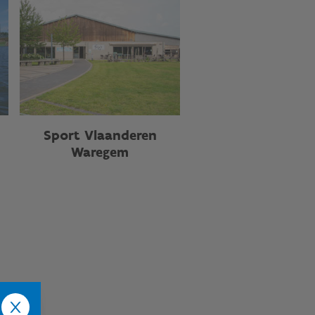
Sport Vlaanderen
Waregem