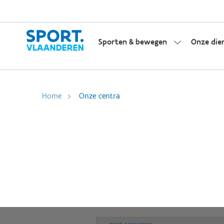
Sporten & bewegen
Onze die
Home
Onze centra