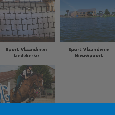
Sport Vlaanderen
Sport Vlaanderen
Liedekerke
Nieuwpoort