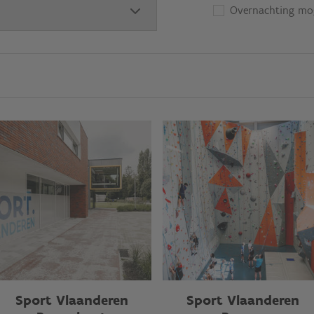
Overnachting mog
Sport Vlaanderen
Sport Vlaanderen