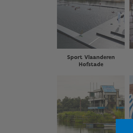
Sport Vlaanderen
Hofstade