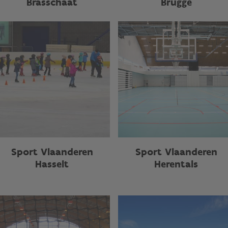
Brasschaat
Brugge
Sport Vlaanderen
Sport Vlaanderen
Hasselt
Herentals