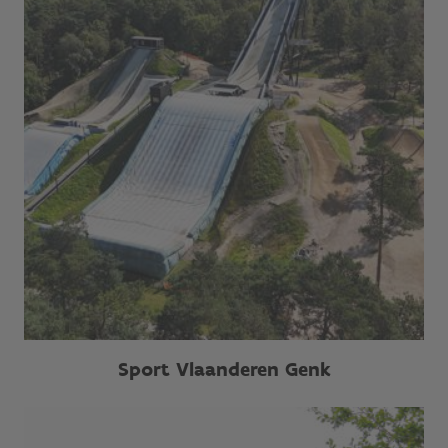
Sport Vlaanderen Genk