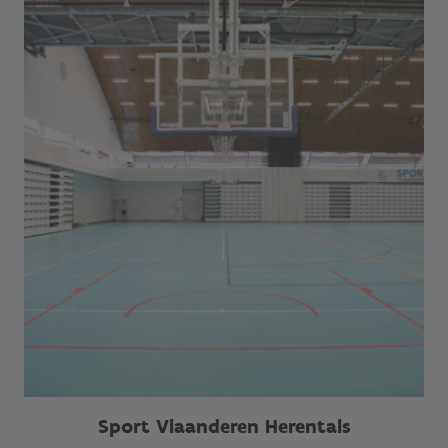
Sport Vlaanderen Herentals