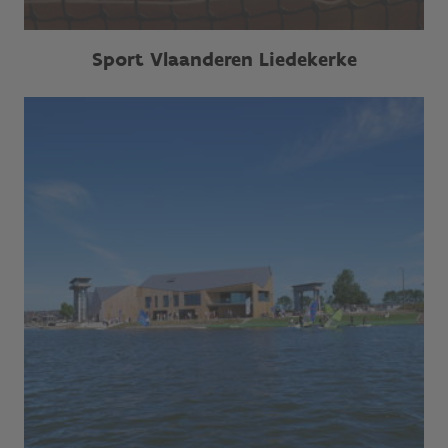
Sport Vlaanderen Liedekerke