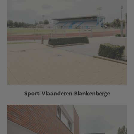
Sport Vlaanderen Blankenberge