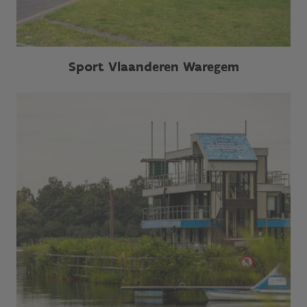
Sport Vlaanderen Waregem