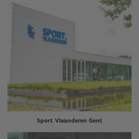
Sport Vlaanderen Gent