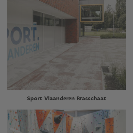
Sport Vlaanderen Brasschaat