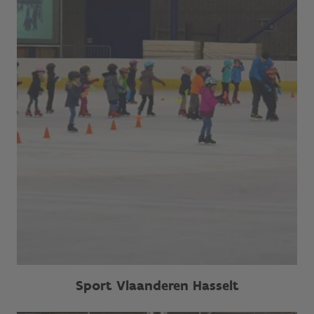
Sport Vlaanderen Hasselt