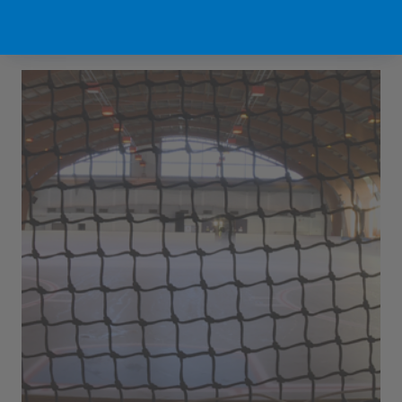
Sport Vlaanderen Hofstade