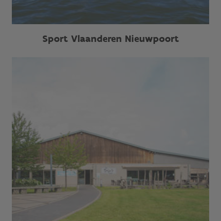
Sport Vlaanderen Nieuwpoort