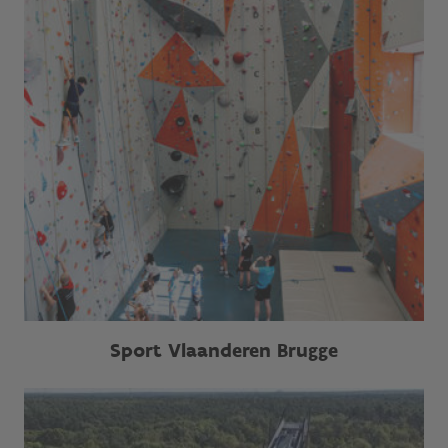
Sport Vlaanderen Brugge