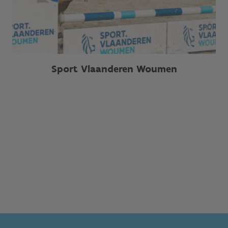
Sport Vlaanderen Woumen