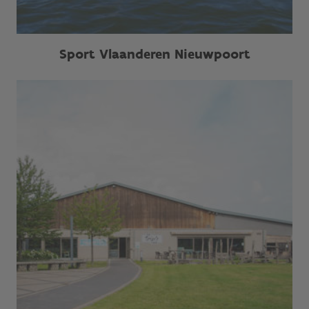
Sport Vlaanderen Nieuwpoort