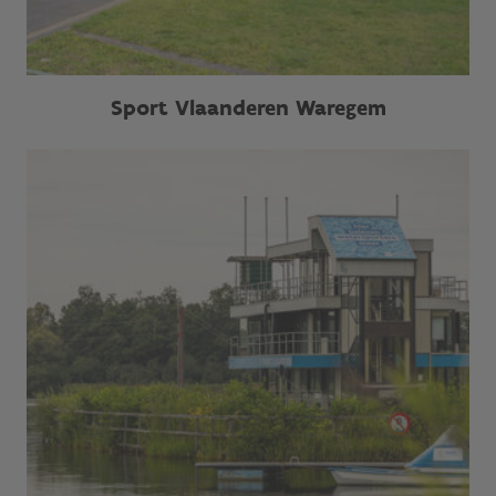
Sport Vlaanderen Waregem