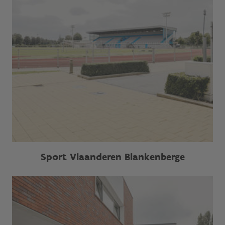
Sport Vlaanderen Blankenberge