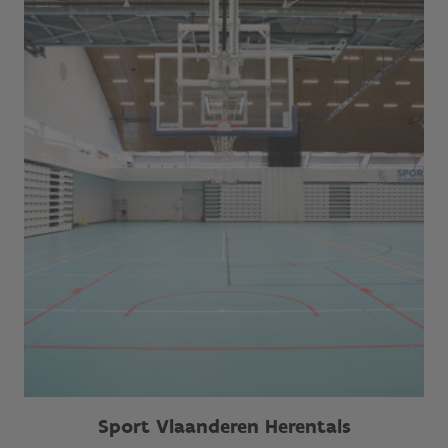
Sport Vlaanderen Herentals