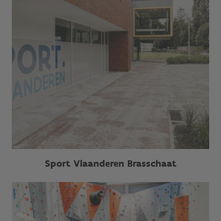
Sport Vlaanderen Brasschaat