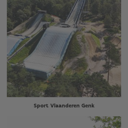
Sport Vlaanderen Genk