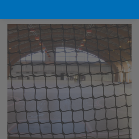
Sport Vlaanderen Hofstade