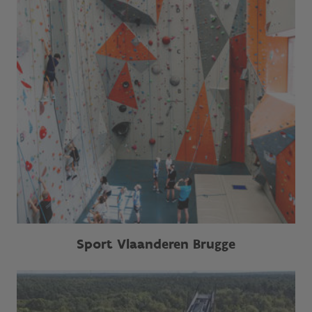
Sport Vlaanderen Brugge