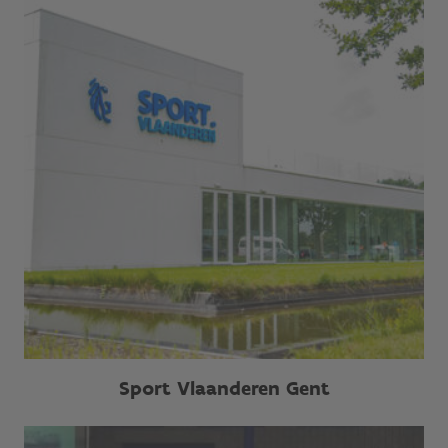
Sport Vlaanderen Gent