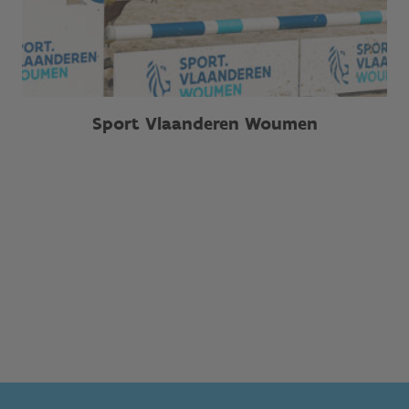
Sport Vlaanderen Woumen