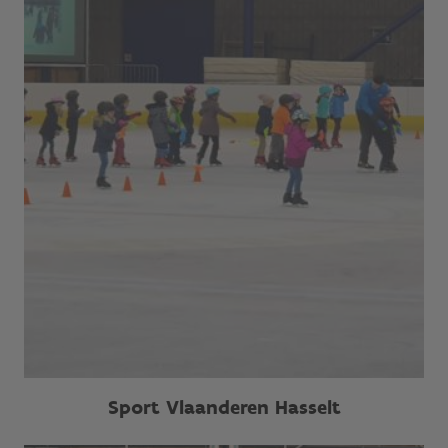
Sport Vlaanderen Hasselt