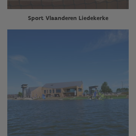
Sport Vlaanderen Liedekerke