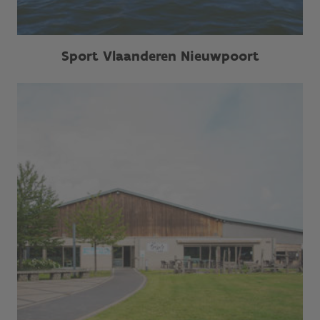
Sport Vlaanderen Nieuwpoort