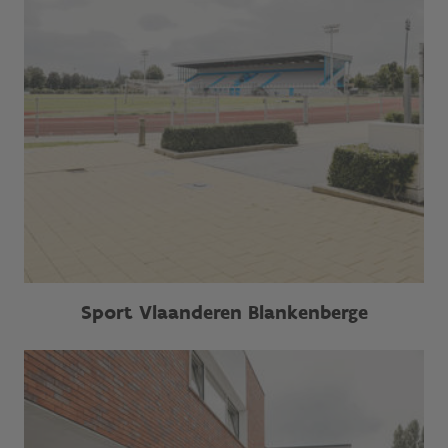
Sport Vlaanderen Blankenberge