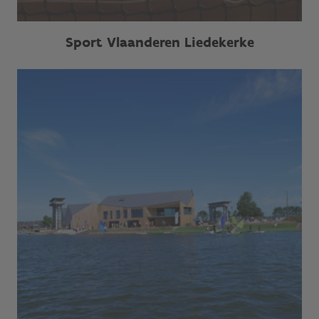
Sport Vlaanderen Liedekerke