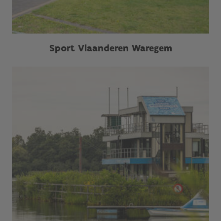
Sport Vlaanderen Waregem