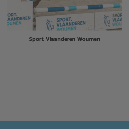
Sport Vlaanderen Woumen