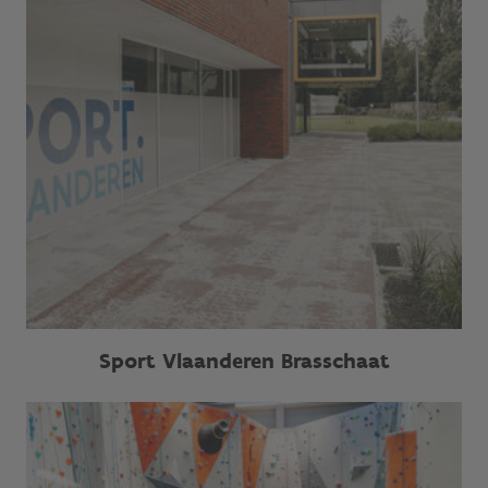
Sport Vlaanderen Brasschaat