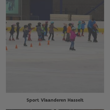
Sport Vlaanderen Hasselt