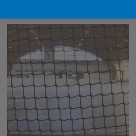
Sport Vlaanderen Hofstade