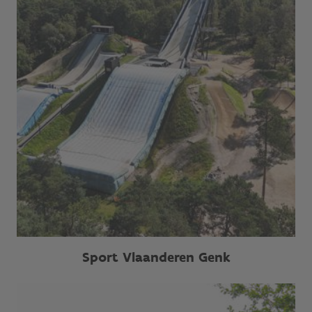
Sport Vlaanderen Genk