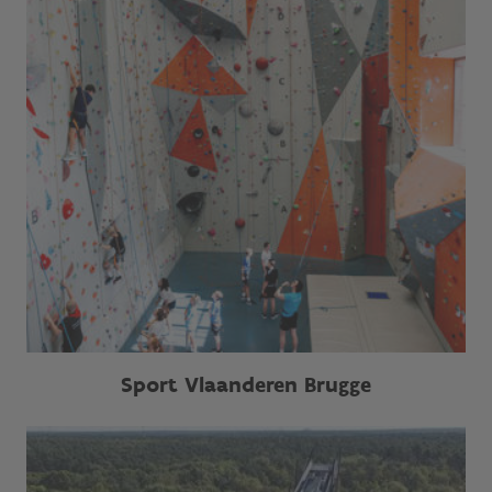
Sport Vlaanderen Brugge