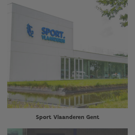
Sport Vlaanderen Gent