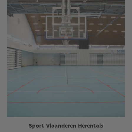
Sport Vlaanderen Herentals